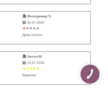
Володимир Х.
25.07.2026
Дуже погано
Антон М.
24.07.2026
Відмінно