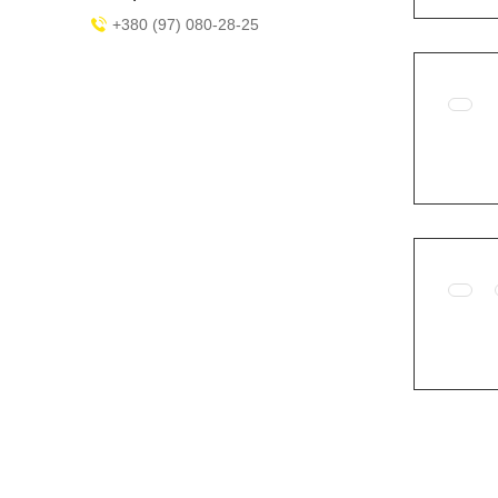
+380 (97) 080-28-25