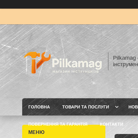
Pilkamag
інструмен
ГОЛОВНА
ТОВАРИ ТА ПОСЛУГИ
НОВ
ПОВЕРНЕННЯ ТА ГАРАНТІЯ
КОНТАКТИ