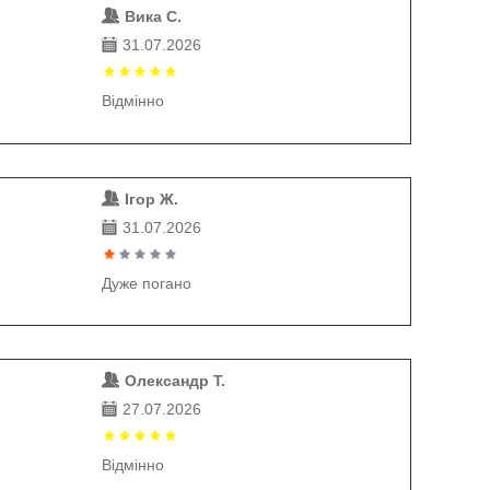
Вика С.
31.07.2026
Відмінно
Ігор Ж.
31.07.2026
Дуже погано
Олександр Т.
27.07.2026
Відмінно