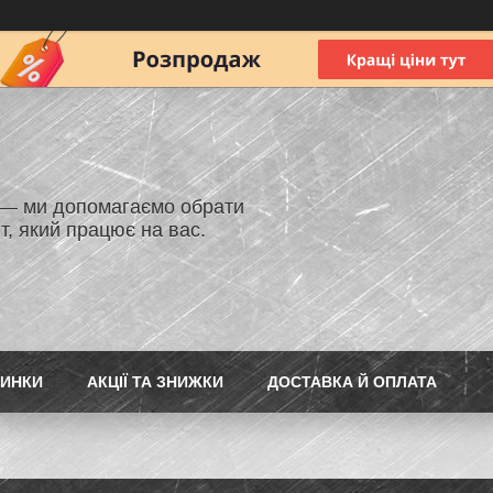
 — ми допомагаємо обрати
т, який працює на вас.
ИНКИ
АКЦІЇ ТА ЗНИЖКИ
ДОСТАВКА Й ОПЛАТА