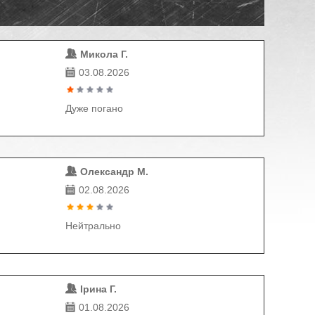
Микола Г.
03.08.2026
Дуже погано
Олександр М.
02.08.2026
Нейтрально
Ірина Г.
01.08.2026