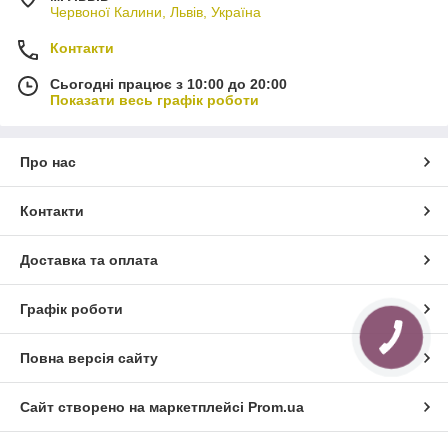
Червоної Калини, Львів, Україна
Контакти
Сьогодні працює з 10:00 до 20:00
Показати весь графік роботи
Про нас
Контакти
Доставка та оплата
Графік роботи
Повна версія сайту
Сайт створено на маркетплейсі
Prom.ua