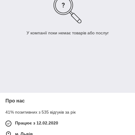
У компанії поки немає товарів або послуг
Про нас
41% позитивних з 535 відгуків за рік
Працює з 12.02.2020
м. Львів