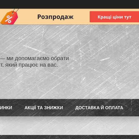
 — ми допомагаємо обрати
т, який працює на вас.
ИНКИ
АКЦІЇ ТА ЗНИЖКИ
ДОСТАВКА Й ОПЛАТА