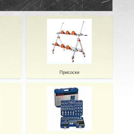
Присоски