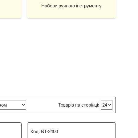
Набори ручного інструменту
BT-2400