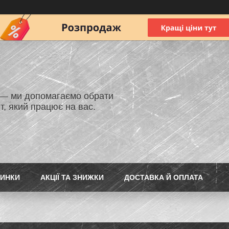
 — ми допомагаємо обрати
т, який працює на вас.
ИНКИ
АКЦІЇ ТА ЗНИЖКИ
ДОСТАВКА Й ОПЛАТА