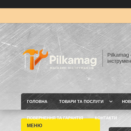
Pilkamag
інструмен
ГОЛОВНА
ТОВАРИ ТА ПОСЛУГИ
НОВ
ПОВЕРНЕННЯ ТА ГАРАНТІЯ
КОНТАКТИ