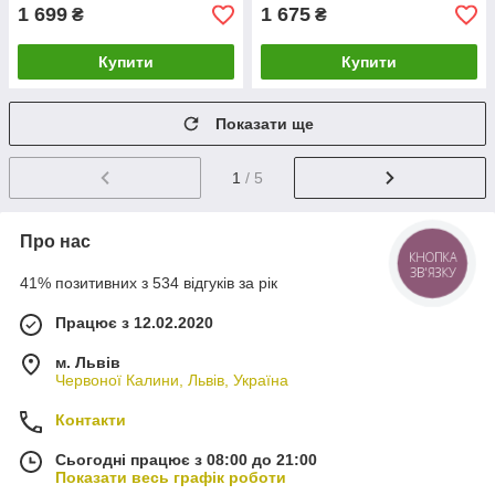
1 699
1 675
₴
₴
Купити
Купити
Показати ще
1
/ 5
Про нас
КНОПКА
ЗВ'ЯЗКУ
41% позитивних з 534 відгуків за рік
Працює з 12.02.2020
м. Львів
Червоної Калини, Львів, Україна
Контакти
Сьогодні працює з 08:00 до 21:00
Показати весь графік роботи