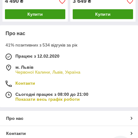
4 490
3 649
₴
₴
Купити
Купити
Про нас
41% позитивних з 534 відгуків за рік
Працює з 12.02.2020
м. Львів
Червоної Калини, Львів, Україна
Контакти
Сьогодні працює з 08:00 до 21:00
Показати весь графік роботи
Про нас
Контакти