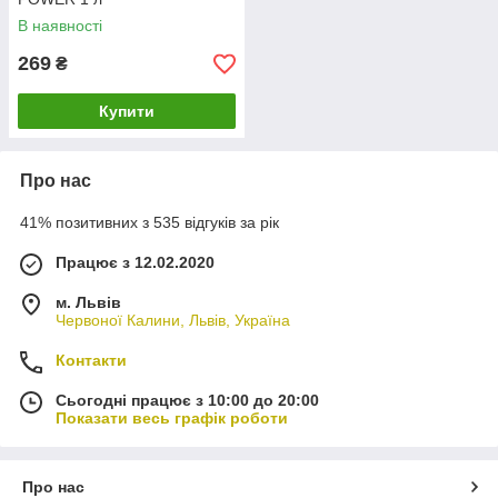
В наявності
269
₴
Купити
Про нас
41% позитивних з 535 відгуків за рік
Працює з 12.02.2020
м. Львів
Червоної Калини, Львів, Україна
Контакти
Сьогодні працює з 10:00 до 20:00
Показати весь графік роботи
Про нас