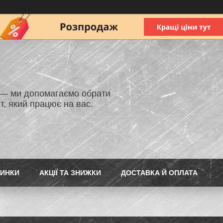
 — ми допомагаємо обрати
т, який працює на вас.
ИНКИ
АКЦІЇ ТА ЗНИЖКИ
ДОСТАВКА Й ОПЛАТА