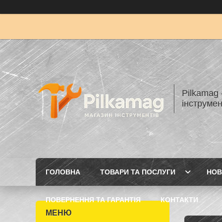
Pilkamag
інструмен
ГОЛОВНА
ТОВАРИ ТА ПОСЛУГИ
НОВ
ПОВЕРНЕННЯ ТА ГАРАНТІЯ
КОНТАКТИ