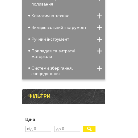
поливання
Кліматична техніка
Вимірювальний інструмент
Ручний інструмент
Приладдя та витратні
матеріали
Системи зберігання,
спецодягання
ФІЛЬТРИ
Ціна