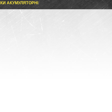
КИ АКУМУЛЯТОРНІ