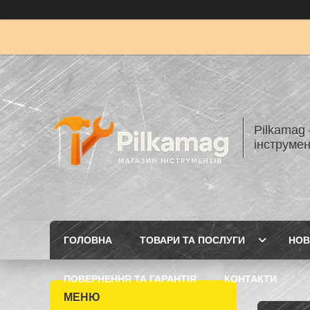
Pilkamag
інструмен
ГОЛОВНА
ТОВАРИ ТА ПОСЛУГИ
НОВ
ПОВЕРНЕННЯ ТА ГАРАНТІЯ
КОНТАКТИ