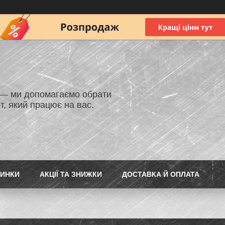
 — ми допомагаємо обрати
т, який працює на вас.
ИНКИ
АКЦІЇ ТА ЗНИЖКИ
ДОСТАВКА Й ОПЛАТА