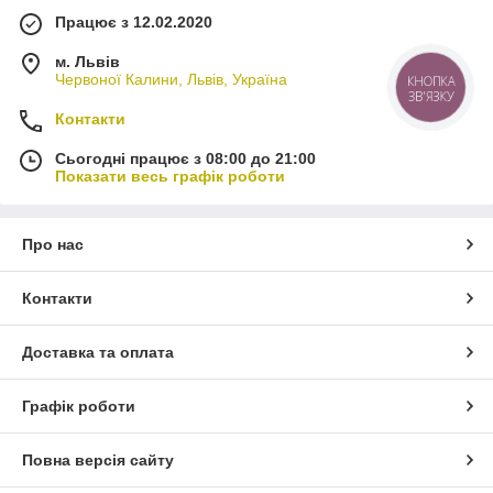
Працює з 12.02.2020
м. Львів
Червоної Калини, Львів, Україна
КНОПКА
ЗВ'ЯЗКУ
Контакти
Сьогодні працює з 08:00 до 21:00
Показати весь графік роботи
Про нас
Контакти
Доставка та оплата
Графік роботи
Повна версія сайту