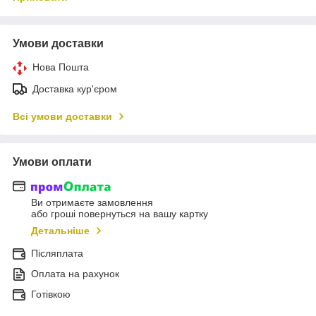
Умови доставки
Нова Пошта
Доставка кур'єром
Всі умови доставки
Умови оплати
Ви отримаєте замовлення
або гроші повернуться на вашу картку
Детальніше
Післяплата
Оплата на рахунок
Готівкою