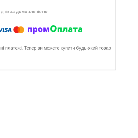
 днів
за домовленістю
нні платежі. Тепер ви можете купити будь-який товар