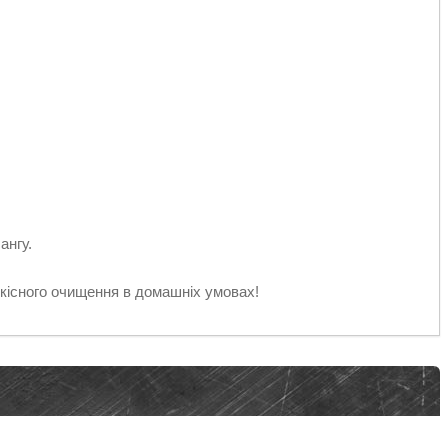
ангу.
кісного очищення в домашніх умовах!