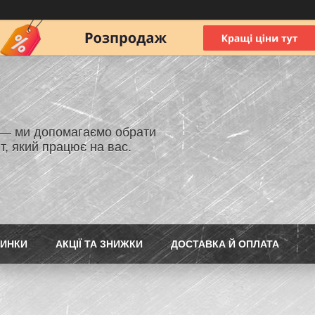
 — ми допомагаємо обрати
т, який працює на вас.
ИНКИ
АКЦІЇ ТА ЗНИЖКИ
ДОСТАВКА Й ОПЛАТА