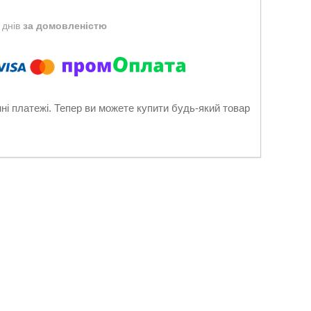
 днів
за домовленістю
нні платежі. Тепер ви можете купити будь-який товар