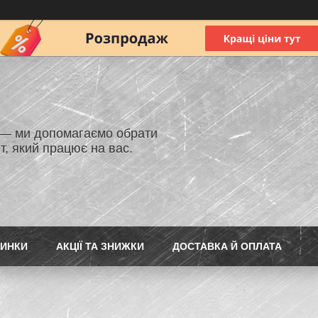
 — ми допомагаємо обрати
т, який працює на вас.
ИНКИ
АКЦІЇ ТА ЗНИЖКИ
ДОСТАВКА Й ОПЛАТА