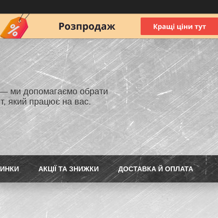
 — ми допомагаємо обрати
т, який працює на вас.
ИНКИ
АКЦІЇ ТА ЗНИЖКИ
ДОСТАВКА Й ОПЛАТА