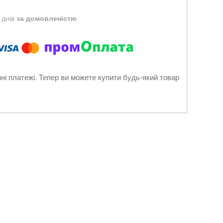
 днів
за домовленістю
нні платежі. Тепер ви можете купити будь-який товар